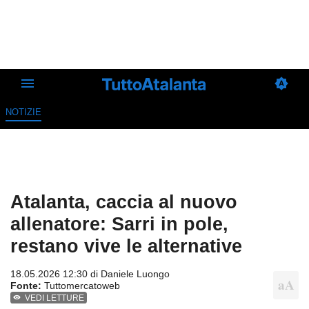
NOTIZIE
Atalanta, caccia al nuovo
allenatore: Sarri in pole,
restano vive le alternative
18.05.2026 12:30 di
Daniele Luongo
Fonte:
Tuttomercatoweb
VEDI LETTURE