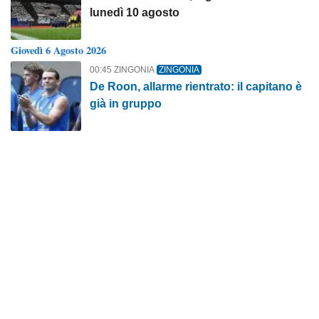
lunedì 10 agosto
Giovedì 6 Agosto 2026
00:45 ZINGONIA
ZINGONIA
De Roon, allarme rientrato: il capitano è
già in gruppo