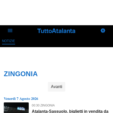
NOTIZIE
ZINGONIA
Avanti
Venerdì 7 Agosto 2026
00:30 ZINGONIA
Atalanta-Sassuolo, biglietti in vendita da