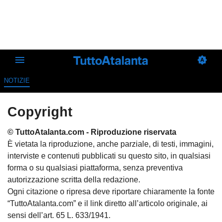
NOTIZIE
Copyright
© TuttoAtalanta.com - Riproduzione riservata
È vietata la riproduzione, anche parziale, di testi, immagini,
interviste e contenuti pubblicati su questo sito, in qualsiasi
forma o su qualsiasi piattaforma, senza preventiva
autorizzazione scritta della redazione.
Ogni citazione o ripresa deve riportare chiaramente la fonte
“TuttoAtalanta.com” e il link diretto all’articolo originale, ai
sensi dell’art. 65 L. 633/1941.