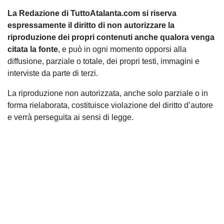
La Redazione di TuttoAtalanta.com si riserva
espressamente il diritto di non autorizzare la
riproduzione dei propri contenuti anche qualora venga
citata la fonte
, e può in ogni momento opporsi alla
diffusione, parziale o totale, dei propri testi, immagini e
interviste da parte di terzi.
La riproduzione non autorizzata, anche solo parziale o in
forma rielaborata, costituisce violazione del diritto d’autore
e verrà perseguita ai sensi di legge.