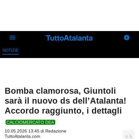
NOTIZIE
Bomba clamorosa, Giuntoli
sarà il nuovo ds dell’Atalanta!
Accordo raggiunto, i dettagli
CALCIOMERCATO DEA
10.05.2026 13:45 di
Redazione
TuttoAtalanta.com