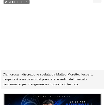
VEDI LETTURE
Clamorosa indiscrezione svelata da Matteo Moretto: l'esperto
dirigente è a un passo dal prendere le redini del mercato
bergamasco per inaugurare un nuovo ciclo tecnico.