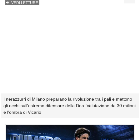
VEDI LETTURE
I nerazzurri di Milano preparano la rivoluzione tra i pali e mettono
gli occhi sull'estremo difensore della Dea. Valutazione da 30 milioni
e l'ombra di Vicario