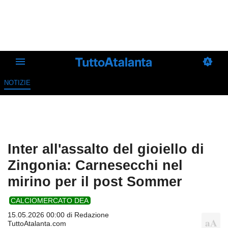
NOTIZIE
Inter all'assalto del gioiello di
Zingonia: Carnesecchi nel
mirino per il post Sommer
CALCIOMERCATO DEA
15.05.2026 00:00 di
Redazione
TuttoAtalanta.com