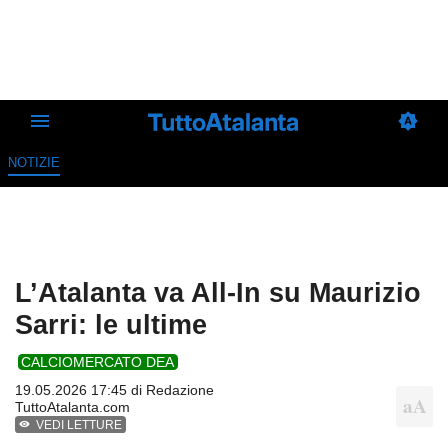
NOTIZIE
L’Atalanta va All-In su Maurizio
Sarri: le ultime
CALCIOMERCATO DEA
19.05.2026 17:45 di
Redazione
TuttoAtalanta.com
VEDI LETTURE