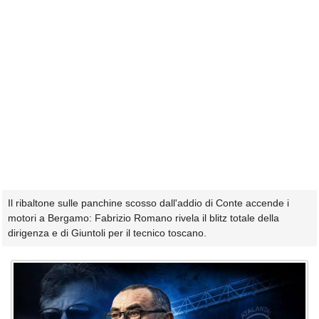
Il ribaltone sulle panchine scosso dall'addio di Conte accende i
motori a Bergamo: Fabrizio Romano rivela il blitz totale della
dirigenza e di Giuntoli per il tecnico toscano.