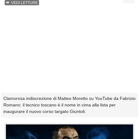
VEDI LETTURE
Clamorosa indiscrezione di Matteo Moretto su YouTube da Fabrizio
Romano: il tecnico toscano è il nome in cima alla lista per
inaugurare il nuovo corso targato Giuntoli.