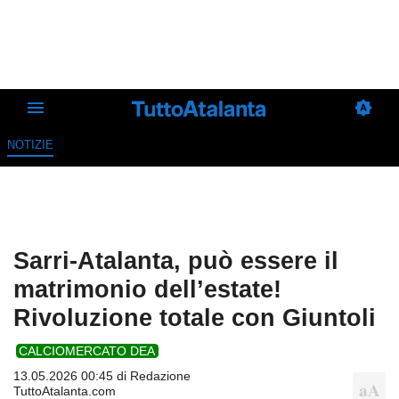
NOTIZIE
Sarri-Atalanta, può essere il
matrimonio dell’estate!
Rivoluzione totale con Giuntoli
CALCIOMERCATO DEA
13.05.2026 00:45 di
Redazione
TuttoAtalanta.com