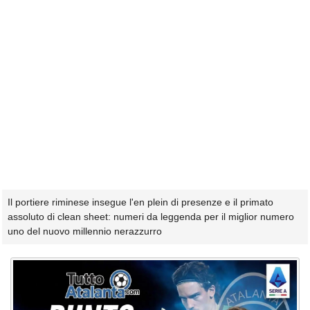
Il portiere riminese insegue l'en plein di presenze e il primato
assoluto di clean sheet: numeri da leggenda per il miglior numero
uno del nuovo millennio nerazzurro