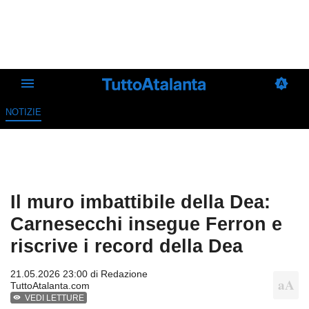
NOTIZIE
Il muro imbattibile della Dea:
Carnesecchi insegue Ferron e
riscrive i record della Dea
21.05.2026 23:00 di
Redazione
TuttoAtalanta.com
VEDI LETTURE