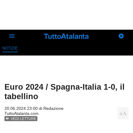
NOTIZIE
Euro 2024 / Spagna-Italia 1-0, il
tabellino
20.06.2024 23:00 di
Redazione
TuttoAtalanta.com
VEDI LETTURE