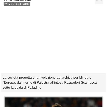
VEDI LETTURE
La società progetta una rivoluzione autarchica per blindare
l'Europa, dal ritorno di Palestra all'intesa Raspadori-Scamacca
sotto la guida di Palladino