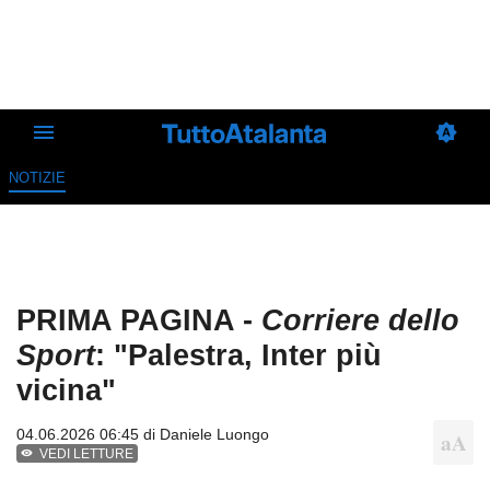
NOTIZIE
PRIMA PAGINA -
Corriere dello
Sport
: "Palestra, Inter più
vicina"
04.06.2026 06:45 di
Daniele Luongo
VEDI LETTURE