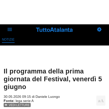
NOTIZIE
Il programma della prima
giornata del Festival, venerdì 5
giugno
30.05.2026 09:15 di
Daniele Luongo
Fonte:
lega serie A
VEDI LETTURE