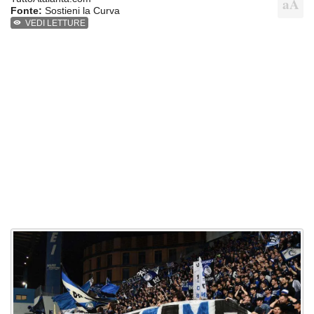
Fonte:
Sostieni la Curva
VEDI LETTURE