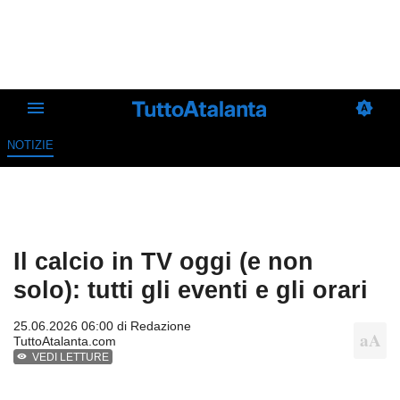
NOTIZIE
Il calcio in TV oggi (e non
solo): tutti gli eventi e gli orari
25.06.2026 06:00 di
Redazione
TuttoAtalanta.com
VEDI LETTURE