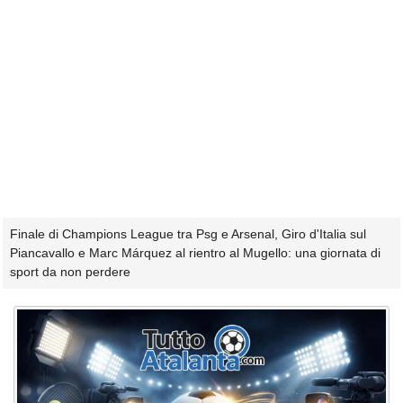
Finale di Champions League tra Psg e Arsenal, Giro d'Italia sul
Piancavallo e Marc Márquez al rientro al Mugello: una giornata di
sport da non perdere