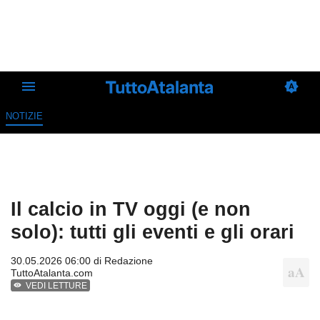
NOTIZIE
Il calcio in TV oggi (e non
solo): tutti gli eventi e gli orari
30.05.2026 06:00 di
Redazione
TuttoAtalanta.com
VEDI LETTURE