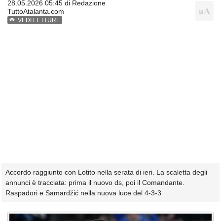
28.05.2026 05:45 di
Redazione
TuttoAtalanta.com
VEDI LETTURE
Accordo raggiunto con Lotito nella serata di ieri. La scaletta degli
annunci è tracciata: prima il nuovo ds, poi il Comandante.
Raspadori e Samardžić nella nuova luce del 4-3-3