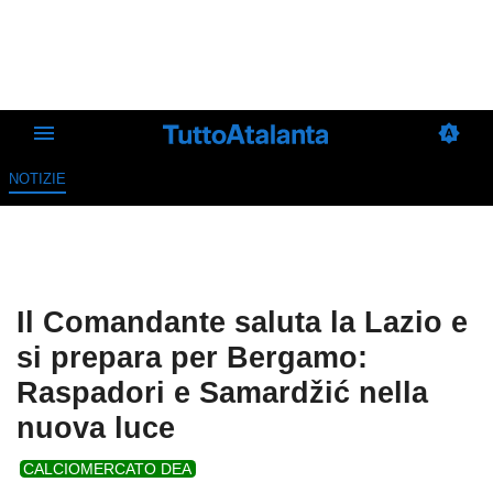
NOTIZIE
Il Comandante saluta la Lazio e
si prepara per Bergamo:
Raspadori e Samardžić nella
nuova luce
CALCIOMERCATO DEA