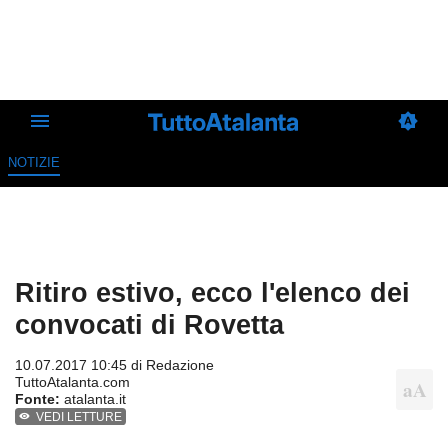
NOTIZIE
Ritiro estivo, ecco l'elenco dei
convocati di Rovetta
10.07.2017 10:45 di
Redazione
TuttoAtalanta.com
Fonte:
atalanta.it
VEDI LETTURE