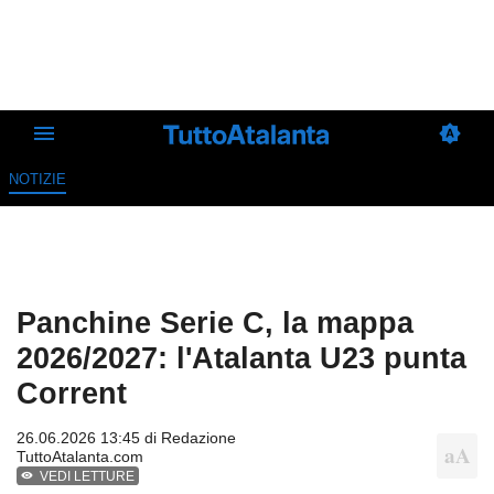
NOTIZIE
Panchine Serie C, la mappa
2026/2027: l'Atalanta U23 punta
Corrent
26.06.2026 13:45 di
Redazione
TuttoAtalanta.com
VEDI LETTURE