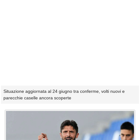
Situazione aggiornata al 24 giugno tra conferme, volti nuovi e
parecchie caselle ancora scoperte