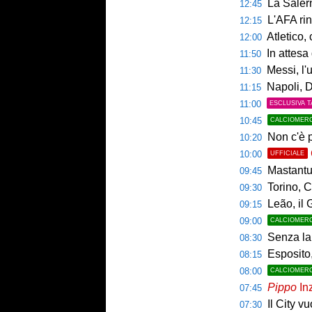
La Salerni
12:45
L'AFA rinn
12:15
Atletico,
12:00
In attesa d
11:50
Messi, l'u
11:30
Napoli, De
11:15
11:00
ESCLUSIVA T
10:45
CALCIOMER
Non c'è p
10:20
10:00
UFFICIALE
Mastantuo
09:45
Torino, C
09:30
Leão, il 
09:15
09:00
CALCIOMER
Senza la 
08:30
Esposito,
08:15
08:00
CALCIOMER
Pippo
Inz
07:45
Il City v
07:30