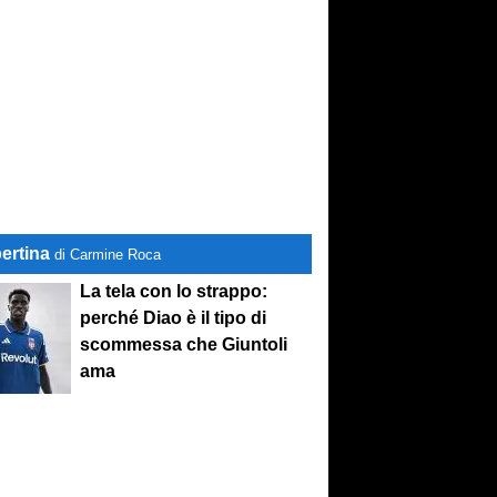
ertina
di Carmine Roca
La tela con lo strappo:
perché Diao è il tipo di
scommessa che Giuntoli
ama