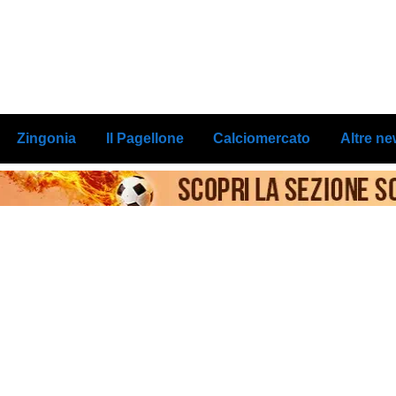
Zingonia
Il Pagellone
Calciomercato
Altre n