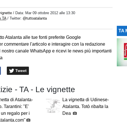
vignette
/ Data:
Mar 09 ottobre 2012 alle 13:30
e TA
/ Twitter:
@tuttoatalanta
TA 
to Atalanta alle tue fonti preferite Google
er commentare l'articolo e interagire con la redazione
l nostro canale WhatsApp e ricevi le news più importanti
ta
Tweet
izie - TA - Le vignette
netta
di Atalanta-
La
vignetta
di Udinese-
. Tarantini: "E'
Atalanta. Totò
ribalta
la
 un regalo per i
Dea
oAtalanta.com"