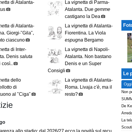
netta
di Atalanta-
La
vignetta
di Parma-
tus
Atalanta. Due
gemme
castigano la Dea
Fot
netta
di Atalanta-
La
vignetta
di Atalanta-
a. Giorgi-"Gila",
Fiorentina. La Viola
to ciascuno
espugna
Bergamo
netta
di Inter-
La
vignetta
di Napoli-
ta. Denis
saluta
Atalanta. Non bastano
 così..
Denis e un Super
Consigli
Le p
netta
dello
La
vignetta
di Atalanta-
Oggi
llotto
di
Roma. Livaja
c'è
, ma il
uono al "Ciga"
resto?
izie
ago
arenza allo stadio: dal 2026/27 ecco la novità sul recupero