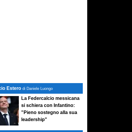
cio Estero
di Daniele Luongo
La Federcalcio messicana
si schiera con Infantino:
"Pieno sostegno alla sua
leadership"