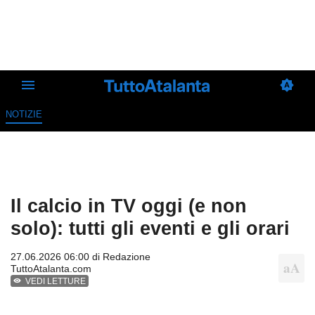
NOTIZIE
Il calcio in TV oggi (e non
solo): tutti gli eventi e gli orari
27.06.2026 06:00 di
Redazione
TuttoAtalanta.com
VEDI LETTURE