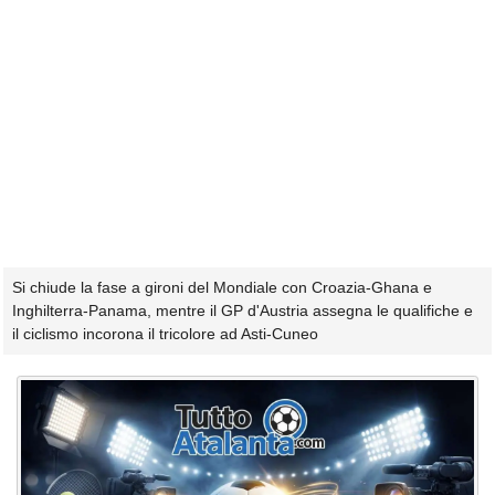
Si chiude la fase a gironi del Mondiale con Croazia-Ghana e
Inghilterra-Panama, mentre il GP d'Austria assegna le qualifiche e
il ciclismo incorona il tricolore ad Asti-Cuneo