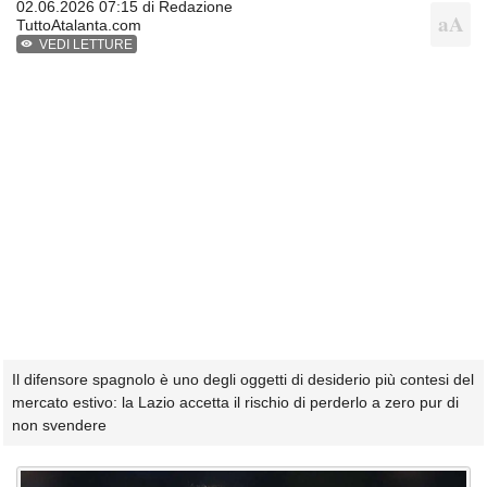
02.06.2026 07:15 di
Redazione
TuttoAtalanta.com
VEDI LETTURE
Il difensore spagnolo è uno degli oggetti di desiderio più contesi del
mercato estivo: la Lazio accetta il rischio di perderlo a zero pur di
non svendere