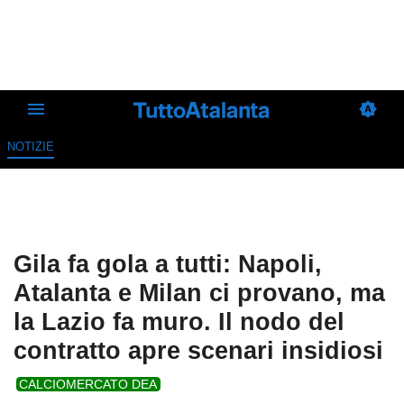
NOTIZIE
Gila fa gola a tutti: Napoli,
Atalanta e Milan ci provano, ma
la Lazio fa muro. Il nodo del
contratto apre scenari insidiosi
CALCIOMERCATO DEA