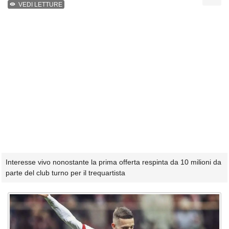
VEDI LETTURE
Interesse vivo nonostante la prima offerta respinta da 10 milioni da
parte del club turno per il trequartista