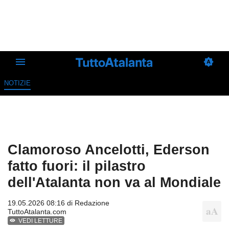
NOTIZIE
Clamoroso Ancelotti, Ederson
fatto fuori: il pilastro
dell'Atalanta non va al Mondiale
19.05.2026 08:16 di
Redazione
TuttoAtalanta.com
VEDI LETTURE