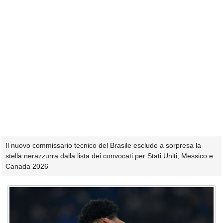
Il nuovo commissario tecnico del Brasile esclude a sorpresa la
stella nerazzurra dalla lista dei convocati per Stati Uniti, Messico e
Canada 2026