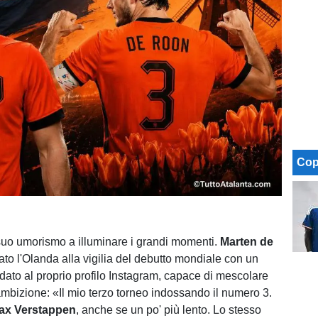
Cop
suo umorismo a illuminare i grandi momenti.
Marten de
ato l'Olanda alla vigilia del debutto mondiale con un
dato al proprio profilo Instagram, capace di mescolare
mbizione: «Il mio terzo torneo indossando il numero 3.
ax Verstappen
, anche se un po' più lento. Lo stesso