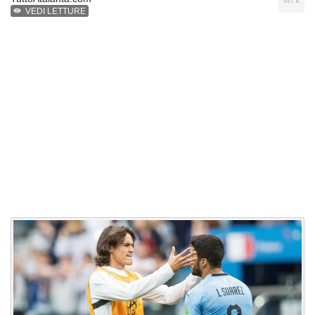
VEDI LETTURE