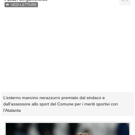
VEDI LETTURE
L’esterno mancino nerazzurro premiato dal sindaco e
dall'assessore allo sport del Comune per i meriti sportivi con
l'Atalanta