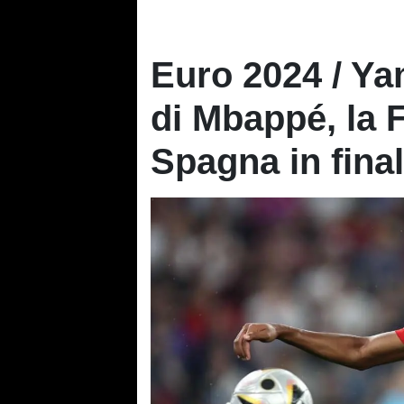
Euro 2024 / Yam
di Mbappé, la 
Spagna in final