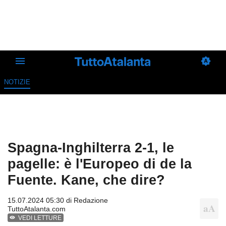
NOTIZIE
Spagna-Inghilterra 2-1, le
pagelle: è l'Europeo di de la
Fuente. Kane, che dire?
15.07.2024 05:30 di
Redazione
TuttoAtalanta.com
VEDI LETTURE