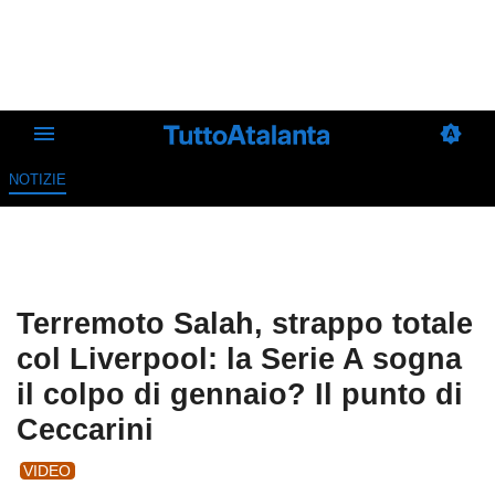
NOTIZIE
Terremoto Salah, strappo totale
col Liverpool: la Serie A sogna
il colpo di gennaio? Il punto di
Ceccarini
VIDEO