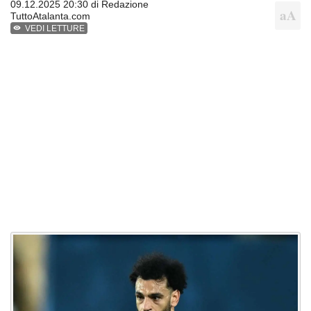
09.12.2025 20:30 di
Redazione
TuttoAtalanta.com
VEDI LETTURE