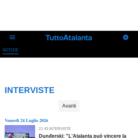
NOTIZIE
INTERVISTE
Avanti
Venerdì 24 Luglio 2026
21:45 INTERVISTE
Dunđerski: "L'Atalanta può vincere la