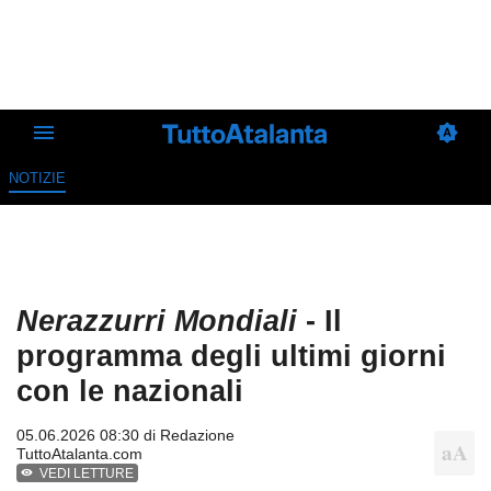
NOTIZIE
Nerazzurri Mondiali
- Il
programma degli ultimi giorni
con le nazionali
05.06.2026 08:30 di
Redazione
TuttoAtalanta.com
VEDI LETTURE