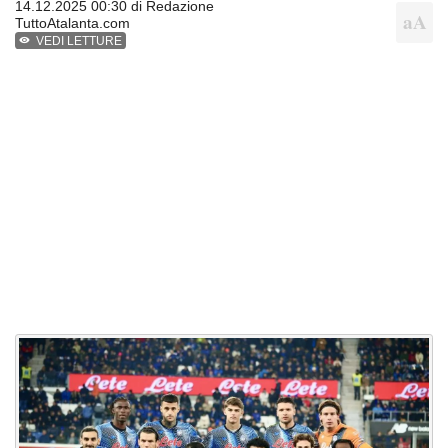
14.12.2025 00:30 di
Redazione
TuttoAtalanta.com
VEDI LETTURE