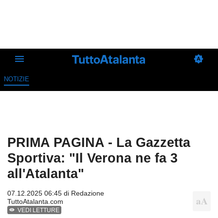
NOTIZIE
PRIMA PAGINA - La Gazzetta
Sportiva: "Il Verona ne fa 3
all'Atalanta"
07.12.2025 06:45 di
Redazione
TuttoAtalanta.com
VEDI LETTURE