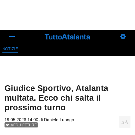
NOTIZIE
Giudice Sportivo, Atalanta
multata. Ecco chi salta il
prossimo turno
19.05.2026 14:00 di
Daniele Luongo
VEDI LETTURE