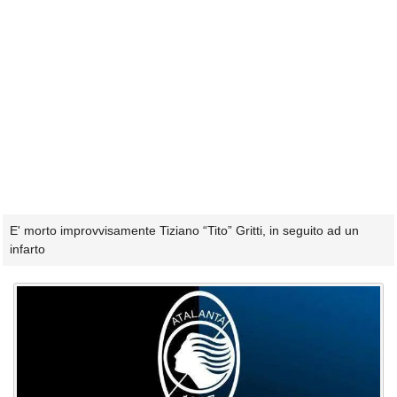
E' morto improvvisamente Tiziano “Tito” Gritti, in seguito ad un
infarto