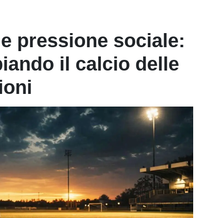
 e pressione sociale:
ando il calcio delle
ioni