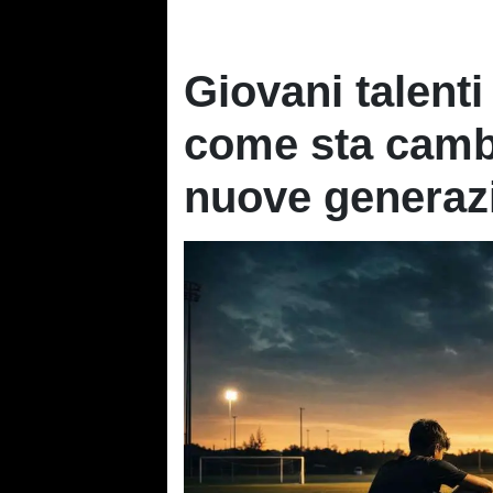
Giovani talenti
come sta cambi
nuove generaz