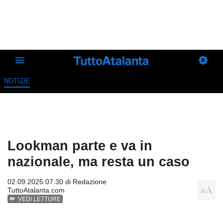
NOTIZIE
Lookman parte e va in
nazionale, ma resta un caso
02.09.2025 07:30 di
Redazione
TuttoAtalanta.com
VEDI LETTURE