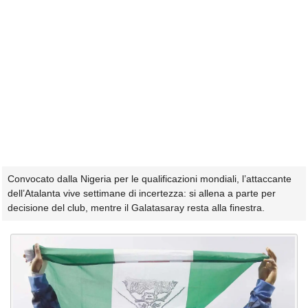
Convocato dalla Nigeria per le qualificazioni mondiali, l’attaccante
dell’Atalanta vive settimane di incertezza: si allena a parte per
decisione del club, mentre il Galatasaray resta alla finestra.