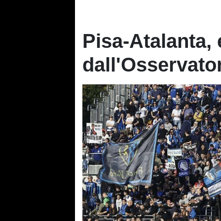
Pisa-Atalanta, 
dall'Osservatori