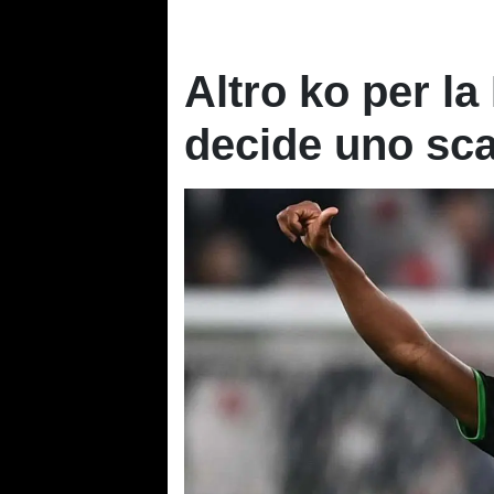
Altro ko per la
decide uno sca