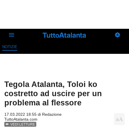
NOTIZIE
Tegola Atalanta, Toloi ko
costretto ad uscire per un
problema al flessore
17.03.2022 18:55 di
Redazione
TuttoAtalanta.com
VEDI LETTURE