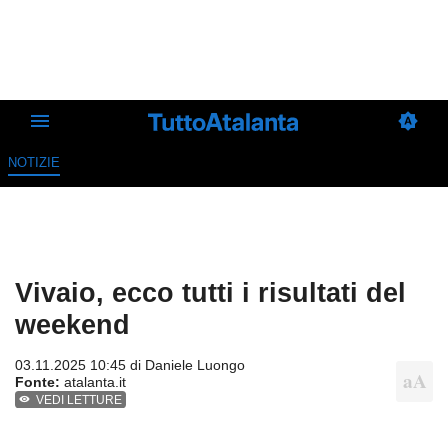
NOTIZIE
Vivaio, ecco tutti i risultati del
weekend
03.11.2025 10:45 di
Daniele Luongo
Fonte:
atalanta.it
VEDI LETTURE