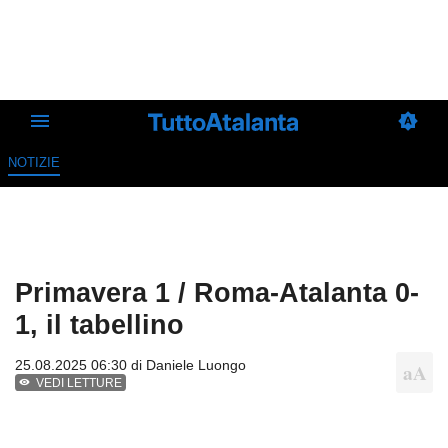
NOTIZIE
Primavera 1 / Roma-Atalanta 0-
1, il tabellino
25.08.2025 06:30 di
Daniele Luongo
VEDI LETTURE