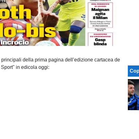
 principali della prima pagina dell’edizione cartacea de
 Sport" in edicola oggi:
Cop