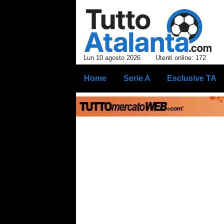
Lun 10 agosto 2026
Utenti online: 172
Home
Serie A
Esclusive TA