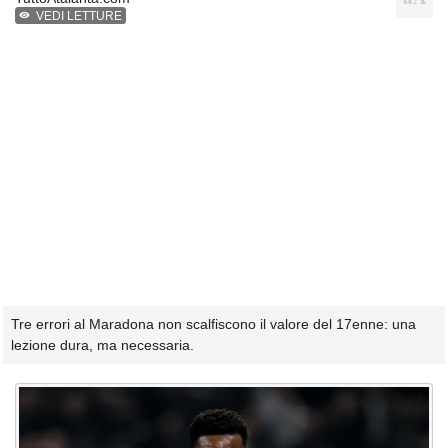
VEDI LETTURE
Tre errori al Maradona non scalfiscono il valore del 17enne: una
lezione dura, ma necessaria.