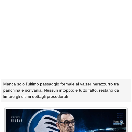
Manca solo l'ultimo passaggio formale al valzer nerazzurro tra
panchina e scrivania. Nessun intoppo: è tutto fatto, restano da
limare gli ultimi dettagli procedurali