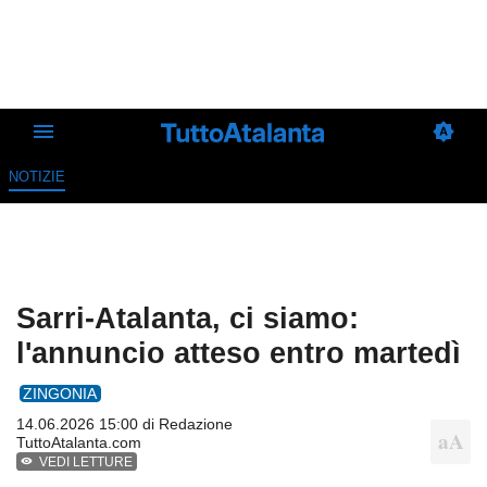
NOTIZIE
Sarri-Atalanta, ci siamo:
l'annuncio atteso entro martedì
ZINGONIA
14.06.2026 15:00 di
Redazione
TuttoAtalanta.com
VEDI LETTURE