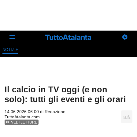
NOTIZIE
Il calcio in TV oggi (e non
solo): tutti gli eventi e gli orari
14.06.2026 06:00 di
Redazione
TuttoAtalanta.com
VEDI LETTURE