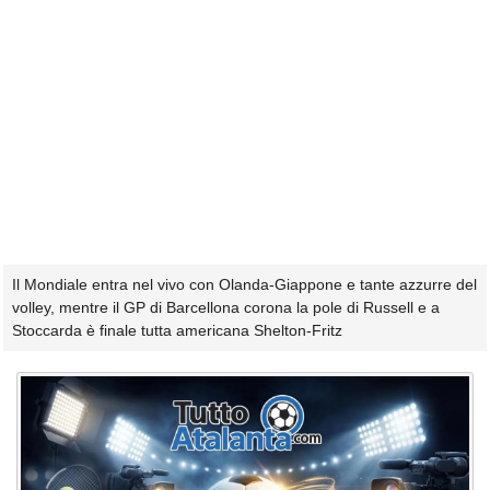
Il Mondiale entra nel vivo con Olanda-Giappone e tante azzurre del
volley, mentre il GP di Barcellona corona la pole di Russell e a
Stoccarda è finale tutta americana Shelton-Fritz