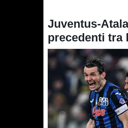
Juventus-Atala
precedenti tra 