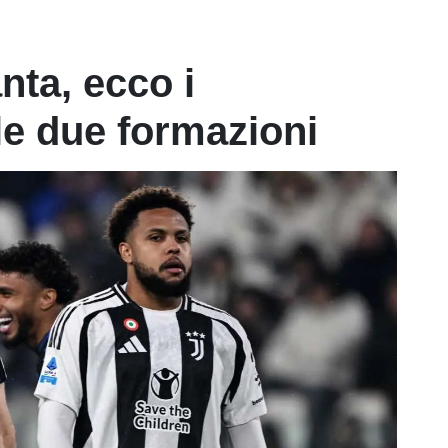
nta, ecco i
le due formazioni