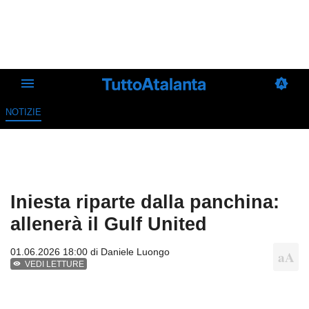
NOTIZIE
Iniesta riparte dalla panchina:
allenerà il Gulf United
01.06.2026 18:00 di
Daniele Luongo
VEDI LETTURE