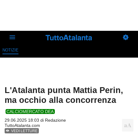
NOTIZIE
L'Atalanta punta Mattia Perin,
ma occhio alla concorrenza
CALCIOMERCATO DEA
29.06.2025 18:03 di
Redazione
TuttoAtalanta.com
VEDI LETTURE