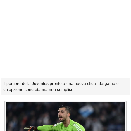
Il portiere della Juventus pronto a una nuova sfida, Bergamo è
un'opzione concreta ma non semplice