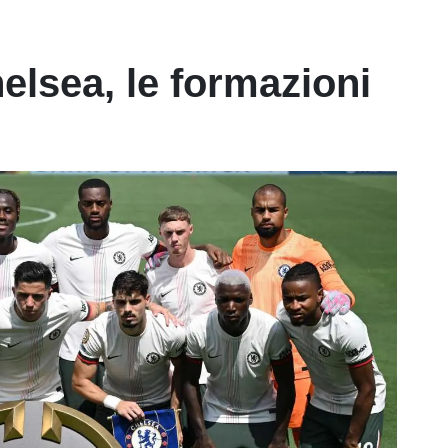
lsea, le formazioni