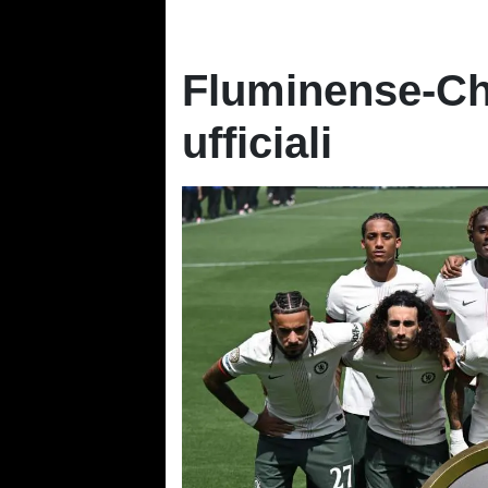
Fluminense-Che
ufficiali